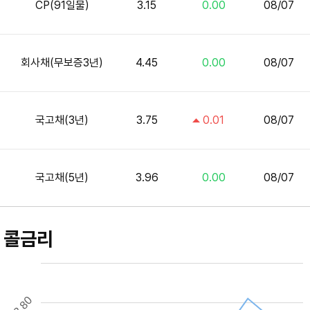
CP(91일물)
3.15
0.00
08/07
회사채(무보증3년)
4.45
0.00
08/07
국고채(3년)
3.75
0.01
08/07
국고채(5년)
3.96
0.00
08/07
콜금리
2.80