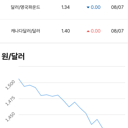
달러/영국파운드
1.34
0.00
08/07
캐나다달러/달러
1.40
0.00
08/07
원/달러
1,500
1,475
1,450