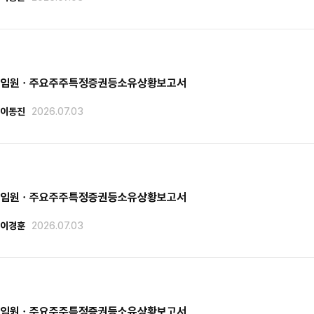
임원ㆍ주요주주특정증권등소유상황보고서
이동진
2026.07.03
임원ㆍ주요주주특정증권등소유상황보고서
이경훈
2026.07.03
임원ㆍ주요주주특정증권등소유상황보고서