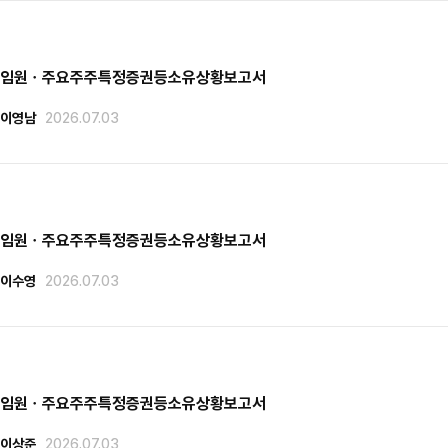
임원ㆍ주요주주특정증권등소유상황보고서
이영남
2026.07.03
임원ㆍ주요주주특정증권등소유상황보고서
이수영
2026.07.03
임원ㆍ주요주주특정증권등소유상황보고서
이상준
2026.07.03