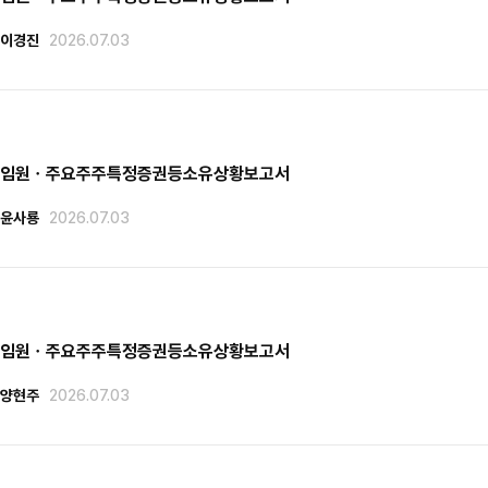
이경진
2026.07.03
임원ㆍ주요주주특정증권등소유상황보고서
윤사룡
2026.07.03
임원ㆍ주요주주특정증권등소유상황보고서
양현주
2026.07.03