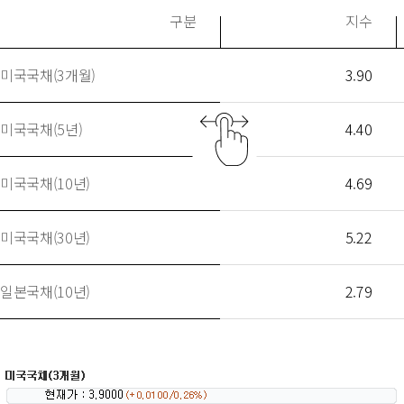
구분
지수
미국국채(3개월)
3.90
미국국채(5년)
4.40
미국국채(10년)
4.69
미국국채(30년)
5.22
일본국채(10년)
2.79