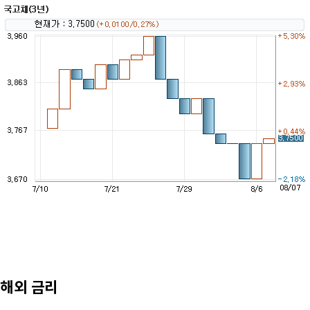
해외 금리