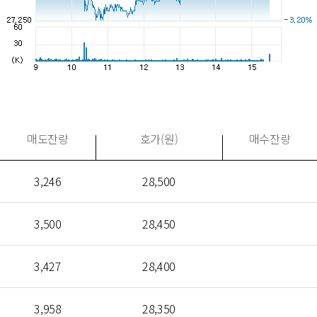
매도잔량
호가(원)
매수잔량
3,246
28,500
3,500
28,450
3,427
28,400
3,958
28,350