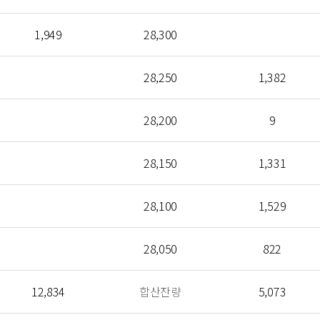
1,949
28,300
28,250
1,382
28,200
9
28,150
1,331
28,100
1,529
28,050
822
12,834
합산잔량
5,073