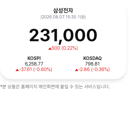
삼성전자
(2026.08.07 15:30 기준)
231,000
500 (0.22%)
KOSPI
KOSDAQ
6,258.77
798.81
-37.61 (-0.60%)
-2.86 (-0.36%)
*본 상품은 홈페이지 메인화면에 붙일 수 있는 서비스입니다.