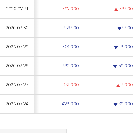
2026-07-31
397,000
38,500
2026-07-30
358,500
5,500
2026-07-29
364,000
18,000
2026-07-28
382,000
49,000
2026-07-27
431,000
3,000
2026-07-24
428,000
39,000