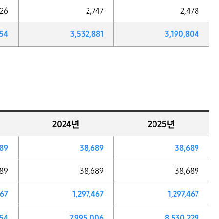
126
2,747
2,478
454
3,532,881
3,190,804
2024년
2025년
689
38,689
38,689
689
38,689
38,689
467
1,297,467
1,297,467
854
7,995,006
8,530,229