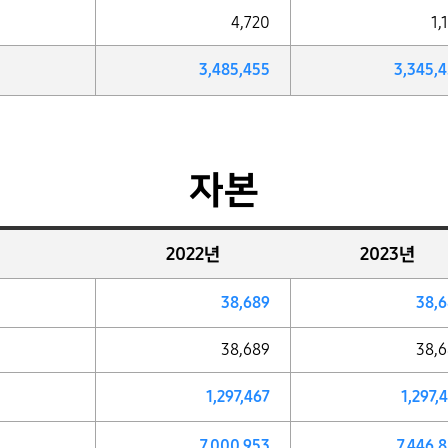
4,720
1,
3,485,455
3,345,
자본
2022년
2023년
38,689
38,
38,689
38,
1,297,467
1,297,
7,000,953
7,446,