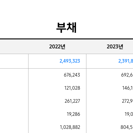
부채
2022년
2023년
2,493,323
2,391,
676,243
692,
121,028
146,
261,227
272,
19,286
19,
1,028,882
804,