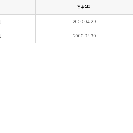
접수일자
인
2000.04.29
인
2000.03.30